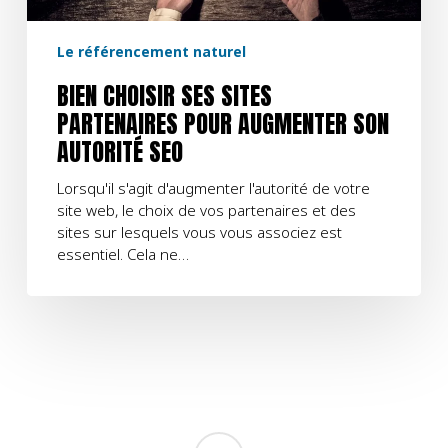
Le référencement naturel
BIEN CHOISIR SES SITES
PARTENAIRES POUR AUGMENTER SON
AUTORITÉ SEO
Lorsqu'il s'agit d'augmenter l'autorité de votre
site web, le choix de vos partenaires et des
sites sur lesquels vous vous associez est
essentiel. Cela ne…
linkedin