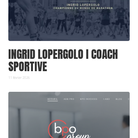
INGRID LOPERGOLO I COACH
SPORTIVE
11 février 2026