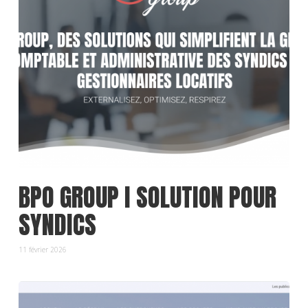
BPO GROUP I SOLUTION POUR
SYNDICS
11 février 2026