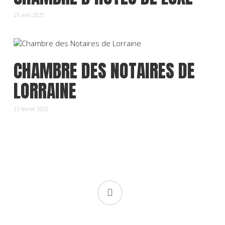
29 avril 2025
CHAMBRE DES NOTAIRES DE
LORRAINE
23 février 2025
linkedin