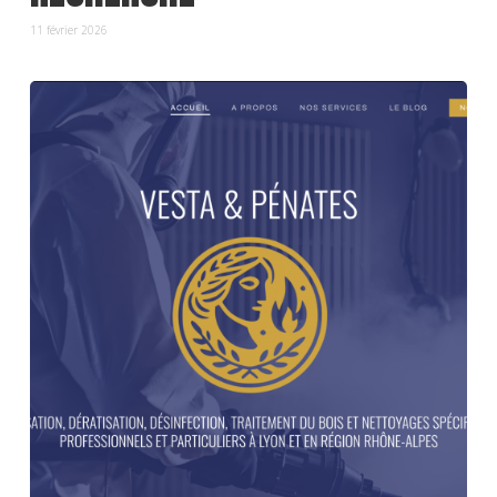
11 février 2026