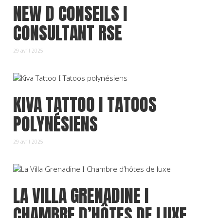
NEW D CONSEILS I
CONSULTANT RSE
29 avril 2025
KIVA TATTOO I TATOOS
POLYNÉSIENS
29 avril 2025
LA VILLA GRENADINE I
CHAMBRE D’HÔTES DE LUXE