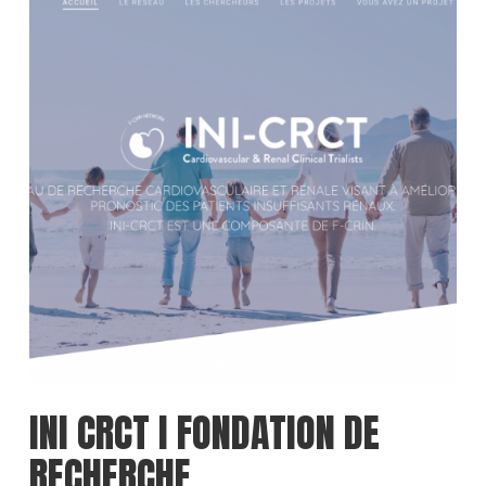
INI CRCT I FONDATION DE
RECHERCHE